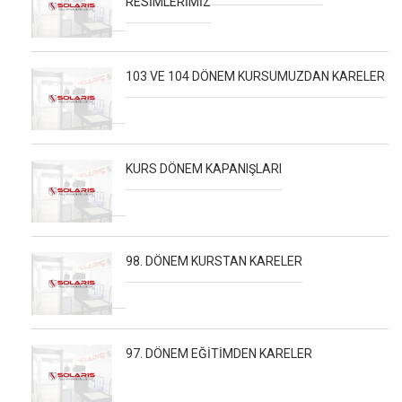
RESİMLERİMİZ
103 VE 104 DÖNEM KURSUMUZDAN KARELER
KURS DÖNEM KAPANIŞLARI
98. DÖNEM KURSTAN KARELER
97. DÖNEM EĞİTİMDEN KARELER