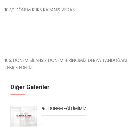
107/1 DÖNEM KURS KAPANIŞ VEDASI
106. DÖNEM SİLAHSIZ DÖNEM BİRİNCİMİZ DERYA TANDOĞANI
TEBRİK EDERİZ
Diğer Galeriler
96. DÖNEM EĞİTİMİMİZ