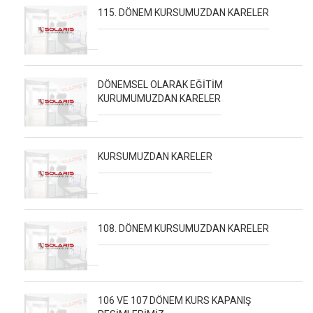
115. DÖNEM KURSUMUZDAN KARELER
DÖNEMSEL OLARAK EĞİTİM
KURUMUMUZDAN KARELER
KURSUMUZDAN KARELER
108. DÖNEM KURSUMUZDAN KARELER
106 VE 107 DÖNEM KURS KAPANIŞ