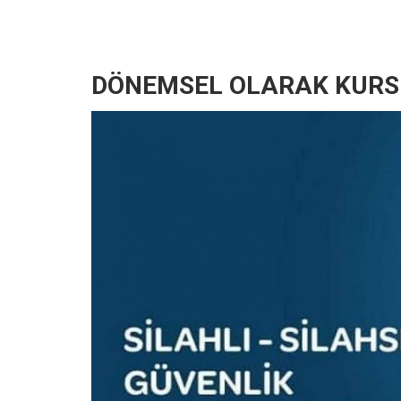
DÖNEMSEL OLARAK KURS 