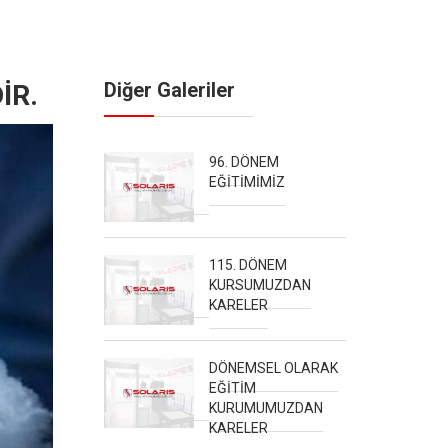
Diğer Galeriler
İR.
96. DÖNEM
EĞİTİMİMİZ
115. DÖNEM
KURSUMUZDAN
KARELER
DÖNEMSEL OLARAK
EĞİTİM
KURUMUMUZDAN
KARELER