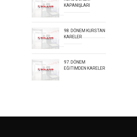
KAPANIŞLARI
98. DÖNEM KURSTAN
KARELER
97. DÖNEM
EĞİTİMDEN KARELER