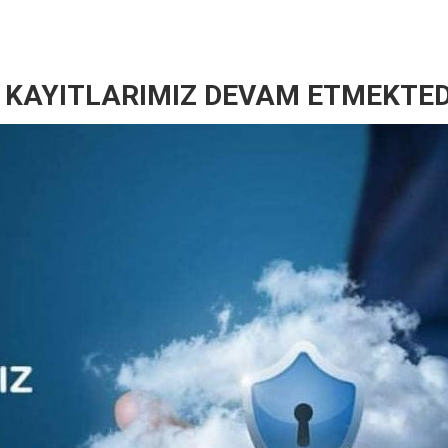
KAYITLARIMIZ DEVAM ETMEKTED